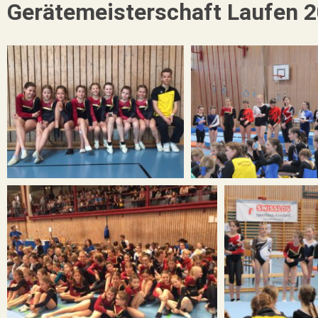
Gerätemeisterschaft Laufen 