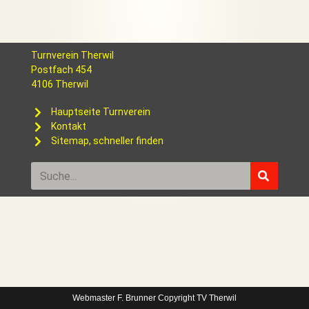
Turnverein Therwil
Postfach 454
4106 Therwil
Hauptseite Turnverein
Kontakt
Sitemap, schneller finden
Webmaster F. Brunner Copyright TV Therwil