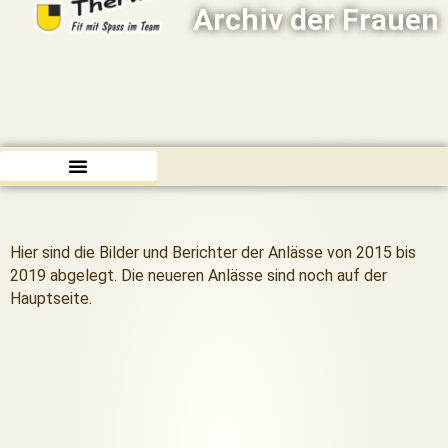
Archiv der Frauen
Hier sind die Bilder und Berichter der Anlässe von 2015 bis
2019 abgelegt. Die neueren Anlässe sind noch auf der
Hauptseite.