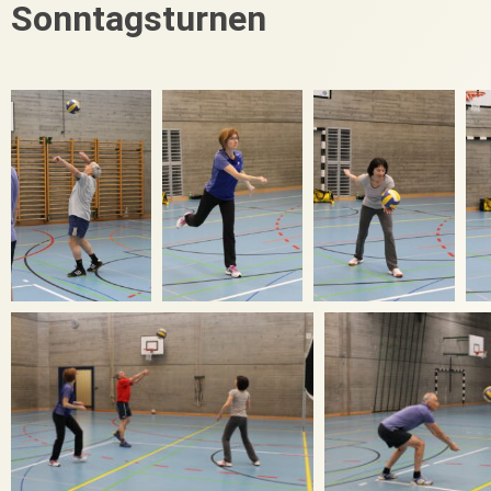
Sonntagsturnen