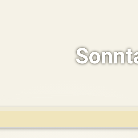
Sonnt